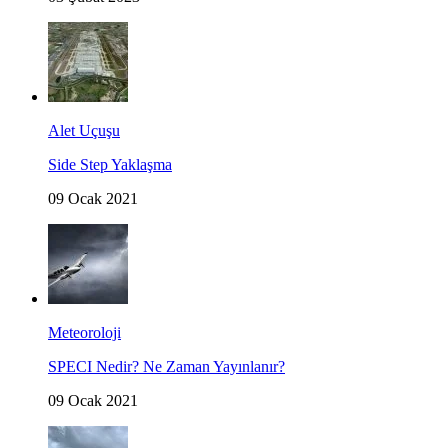
Alet Uçuşu
Side Step Yaklaşma
09 Ocak 2021
Meteoroloji
SPECI Nedir? Ne Zaman Yayınlanır?
09 Ocak 2021