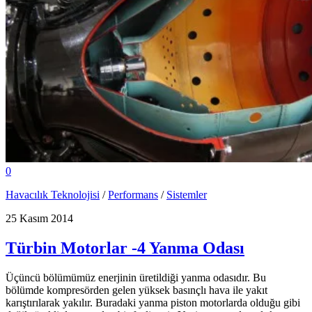
0
Havacılık Teknolojisi
/
Performans
/
Sistemler
25 Kasım 2014
Türbin Motorlar -4 Yanma Odası
Üçüncü bölümümüz enerjinin üretildiği yanma odasıdır. Bu
bölümde kompresörden gelen yüksek basınçlı hava ile yakıt
karıştırılarak yakılır. Buradaki yanma piston motorlarda olduğu gibi