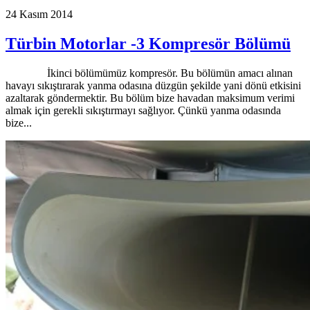
24 Kasım 2014
Türbin Motorlar -3 Kompresör Bölümü
İkinci bölümümüz kompresör. Bu bölümün amacı alınan
havayı sıkıştırarak yanma odasına düzgün şekilde yani dönü etkisini
azaltarak göndermektir. Bu bölüm bize havadan maksimum verimi
almak için gerekli sıkıştırmayı sağlıyor. Çünkü yanma odasında
bize...