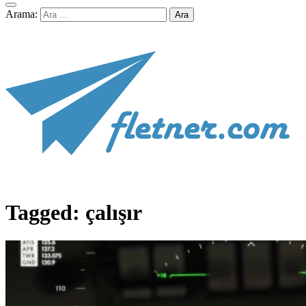
Arama:
Tagged:
çalışır