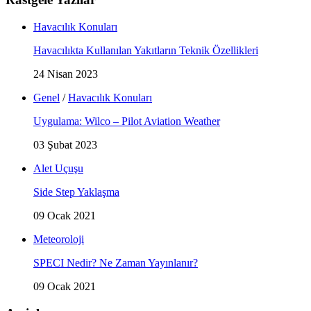
Havacılık Konuları
Havacılıkta Kullanılan Yakıtların Teknik Özellikleri
24 Nisan 2023
Genel
/
Havacılık Konuları
Uygulama: Wilco – Pilot Aviation Weather
03 Şubat 2023
Alet Uçuşu
Side Step Yaklaşma
09 Ocak 2021
Meteoroloji
SPECI Nedir? Ne Zaman Yayınlanır?
09 Ocak 2021